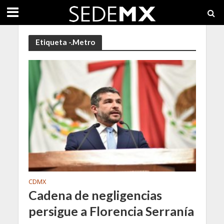
Etiqueta -.Metro
CDMX
Cadena de negligencias
persigue a Florencia Serranía