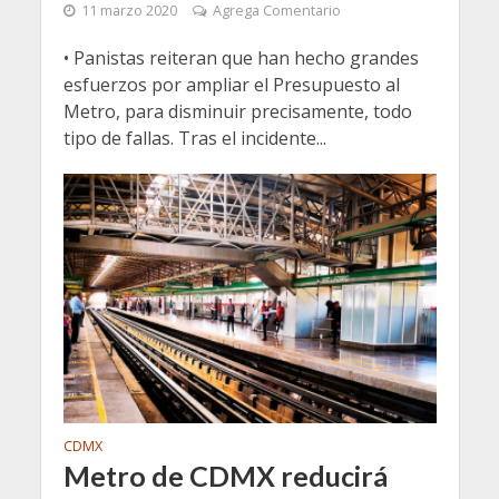
11 marzo 2020
Agrega Comentario
• Panistas reiteran que han hecho grandes
esfuerzos por ampliar el Presupuesto al
Metro, para disminuir precisamente, todo
tipo de fallas. Tras el incidente...
CDMX
Metro de CDMX reducirá