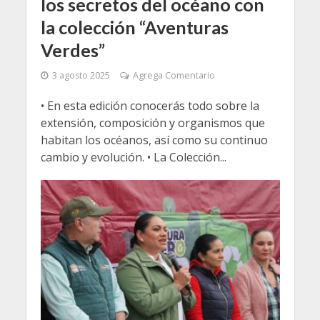
los secretos del océano con
la colección “Aventuras
Verdes”
3 agosto 2025
Agrega Comentario
• En esta edición conocerás todo sobre la
extensión, composición y organismos que
habitan los océanos, así como su continuo
cambio y evolución. • La Colección...