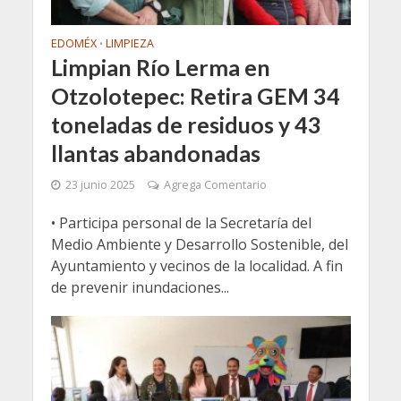
EDOMÉX
LIMPIEZA
•
Limpian Río Lerma en
Otzolotepec: Retira GEM 34
toneladas de residuos y 43
llantas abandonadas
23 junio 2025
Agrega Comentario
• Participa personal de la Secretaría del
Medio Ambiente y Desarrollo Sostenible, del
Ayuntamiento y vecinos de la localidad. A fin
de prevenir inundaciones...