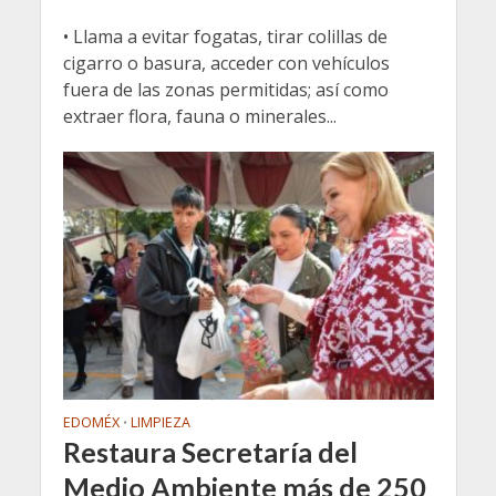
• Llama a evitar fogatas, tirar colillas de
cigarro o basura, acceder con vehículos
fuera de las zonas permitidas; así como
extraer flora, fauna o minerales...
EDOMÉX
LIMPIEZA
•
Restaura Secretaría del
Medio Ambiente más de 250