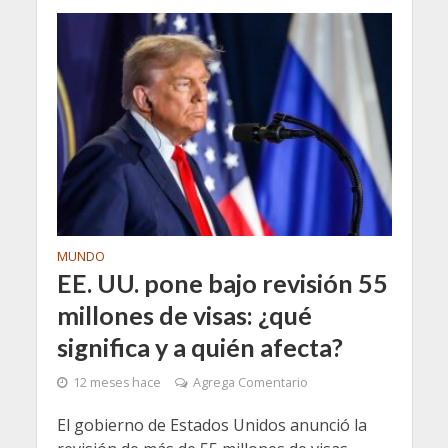
MUNDO
EE. UU. pone bajo revisión 55
millones de visas: ¿qué
significa y a quién afecta?
12 meses hace
Agrega Comentario
El gobierno de Estados Unidos anunció la