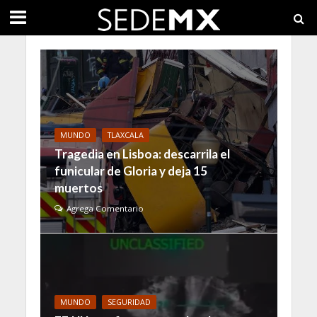
MUNDO
TLAXCALA
Tragedia en Lisboa: descarrila el
funicular de Gloria y deja 15
muertos
Agrega Comentario
MUNDO
SEGURIDAD