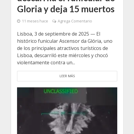
Gloria y deja 15 muertos
11 meses hace
Agrega Comentario
Lisboa, 3 de septiembre de 2025 — El
histórico funicular Ascensor da Glória, uno
de los principales atractivos turísticos de
Lisboa, descarriló este miércoles y chocó
violentamente contra un...
LEER MÁS