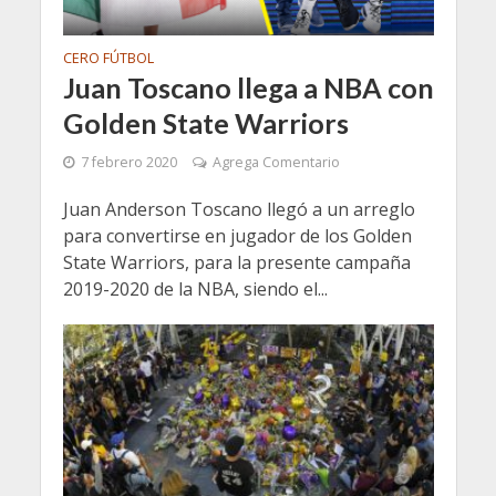
CERO FÚTBOL
Juan Toscano llega a NBA con
Golden State Warriors
7 febrero 2020
Agrega Comentario
Juan Anderson Toscano llegó a un arreglo
para convertirse en jugador de los Golden
State Warriors, para la presente campaña
2019-2020 de la NBA, siendo el...