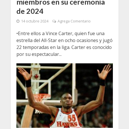
miembros en su ceremonia
de 2024
14 octubre 2024
Agrega Comentario
•Entre ellos a Vince Carter, quien fue una
estrella del All-Star en ocho ocasiones y jugó
22 temporadas en la liga. Carter es conocido
por su espectacular...