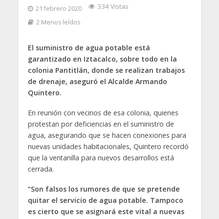
334 Vistas
21 febrero 2020
2 Menos leídos
El suministro de agua potable está
garantizado en Iztacalco, sobre todo en la
colonia Pantitlán, donde se realizan trabajos
de drenaje, aseguró el Alcalde Armando
Quintero.
En reunión con vecinos de esa colonia, quienes
protestan por deficiencias en el suministro de
agua, asegurando que se hacen conexiones para
nuevas unidades habitacionales, Quintero recordó
que la ventanilla para nuevos desarrollos está
cerrada.
“Son falsos los rumores de que se pretende
quitar el servicio de agua potable. Tampoco
es cierto que se asignará este vital a nuevas