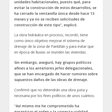
unidades habitacionales, puesto qué, para
evitar la construcción de estos desarrollos, se
ha cerrado la ventanilla única desde hace 13
meses y ya no se reciben solicitudes de
construcción de este tipo”, explicó.
La obra hidráulica en proceso, recordó, tiene
como único objetivo mejorar el sistema de
drenaje de la zona de Pantitlán y para evitar que
en época de lluvias se inunden las viviendas.
Sin embargo, aseguró, hay grupos políticos
afines a los anteriores jefes delegacionales,
que se han encargado de hacer rumores sobre
supuestos daños de las obras de drenaje.
Confirmó que no detendrán una obra justa y
necesaria por los fines políticos de unos cuántos.
“Así mismo me he comprometido ha
garantizar el orden y la correcta vialidad