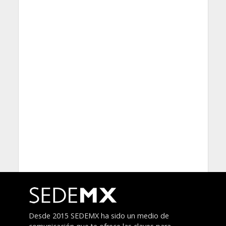
Desde 2015 SEDEMX ha sido un medio de