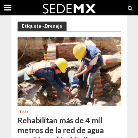
Etiqueta -.Drenaje
CDMX
Rehabilitan más de 4 mil
metros de la red de agua