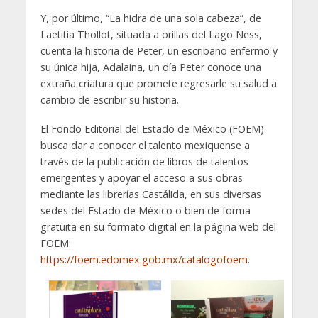
Y, por último, “La hidra de una sola cabeza”, de
Laetitia Thollot, situada a orillas del Lago Ness,
cuenta la historia de Peter, un escribano enfermo y
su única hija, Adalaina, un día Peter conoce una
extraña criatura que promete regresarle su salud a
cambio de escribir su historia.
El Fondo Editorial del Estado de México (FOEM)
busca dar a conocer el talento mexiquense a
través de la publicación de libros de talentos
emergentes y apoyar el acceso a sus obras
mediante las librerías Castálida, en sus diversas
sedes del Estado de México o bien de forma
gratuita en su formato digital en la página web del
FOEM:
https://foem.edomex.gob.mx/catalogofoem
.