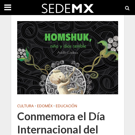
CULTURA
•
EDOMÉX
•
EDUCACIÓN
Conmemora el Día
Internacional del