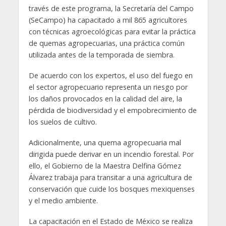
través de este programa, la Secretaría del Campo
(SeCampo) ha capacitado a mil 865 agricultores
con técnicas agroecológicas para evitar la práctica
de quemas agropecuarias, una práctica común
utilizada antes de la temporada de siembra.
De acuerdo con los expertos, el uso del fuego en
el sector agropecuario representa un riesgo por
los daños provocados en la calidad del aire, la
pérdida de biodiversidad y el empobrecimiento de
los suelos de cultivo.
Adicionalmente, una quema agropecuaria mal
dirigida puede derivar en un incendio forestal. Por
ello, el Gobierno de la Maestra Delfina Gómez
Álvarez trabaja para transitar a una agricultura de
conservación que cuide los bosques mexiquenses
y el medio ambiente.
La capacitación en el Estado de México se realiza