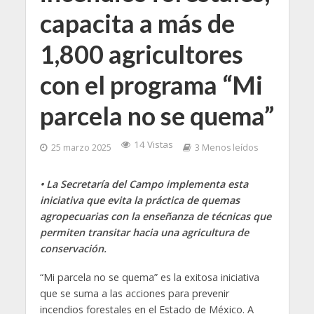
capacita a más de
1,800 agricultores
con el programa “Mi
parcela no se quema”
14 Vistas
25 marzo 2025
3 Menos leídos
• La Secretaría del Campo implementa esta
iniciativa que evita la práctica de quemas
agropecuarias con la enseñanza de técnicas que
permiten transitar hacia una agricultura de
conservación.
“Mi parcela no se quema” es la exitosa iniciativa
que se suma a las acciones para prevenir
incendios forestales en el Estado de México. A