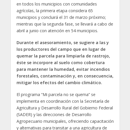
en todos los municipios con comunidades
agrícolas, la primera etapa considera 65
municipios y concluirá el 31 de marzo próximo;
mientras que la segunda fase, se llevará a cabo de
abril a junio con atención en 54 municipios.
Durante el asesoramiento, se sugiere a las y
los productores del campo que en lugar de
quemar la parcela para limpiarla de rastrojo,
éste se incorpore al suelo como cobertura
para mantener la humedad, evitar incendios
forestales, contaminación y, en consecuencia,
mitigar los efectos del cambio climático.
El programa “Mi parcela no se quema” se
implementa en coordinación con la Secretaría de
Agricultura y Desarrollo Rural del Gobierno Federal
(SADER) y las direcciones de Desarrollo
Agropecuario municipales, ofreciendo capacitación
y alternativas para transitar a una agricultura de