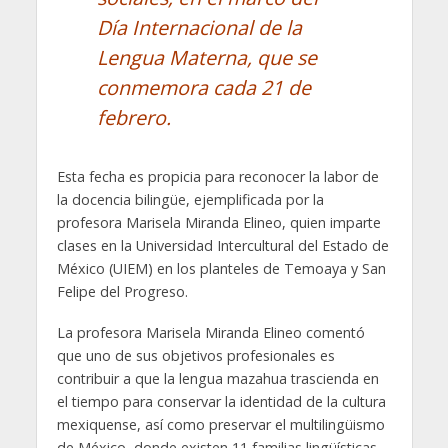
Día Internacional de la
Lengua Materna, que se
conmemora cada 21 de
febrero.
Esta fecha es propicia para reconocer la labor de
la docencia bilingüe, ejemplificada por la
profesora Marisela Miranda Elineo, quien imparte
clases en la Universidad Intercultural del Estado de
México (UIEM) en los planteles de Temoaya y San
Felipe del Progreso.
La profesora Marisela Miranda Elineo comentó
que uno de sus objetivos profesionales es
contribuir a que la lengua mazahua trascienda en
el tiempo para conservar la identidad de la cultura
mexiquense, así como preservar el multilingüismo
de México, donde existen 11 familias lingüísticas,