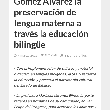
Gómez Álvarez la
preservación de
lengua materna a
través la educación
bilingüe
9 Vistas
4 marzo 2025
3 Menos leídos
• Con la implementación de talleres y material
didáctico en lenguas indígenas, la SECTI refuerza
la educación y preserva el patrimonio cultural
del Estado de México.
• La profesora Marisela Miranda Elineo imparte
talleres en primarias de su comunidad, en San
Felipe del Progreso, para acercar a las alumnas y