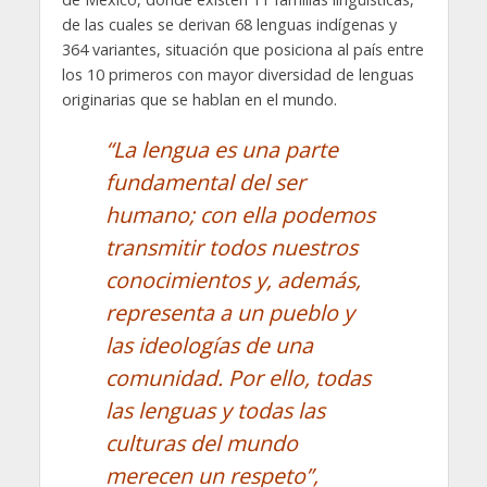
de las cuales se derivan 68 lenguas indígenas y
364 variantes, situación que posiciona al país entre
los 10 primeros con mayor diversidad de lenguas
originarias que se hablan en el mundo.
“La lengua es una parte
fundamental del ser
humano; con ella podemos
transmitir todos nuestros
conocimientos y, además,
representa a un pueblo y
las ideologías de una
comunidad. Por ello, todas
las lenguas y todas las
culturas del mundo
merecen un respeto”,