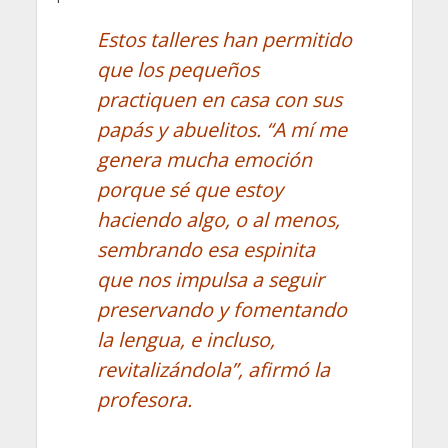
Estos talleres han permitido
que los pequeños
practiquen en casa con sus
papás y abuelitos. “A mí me
genera mucha emoción
porque sé que estoy
haciendo algo, o al menos,
sembrando esa espinita
que nos impulsa a seguir
preservando y fomentando
la lengua, e incluso,
revitalizándola”, afirmó la
profesora.