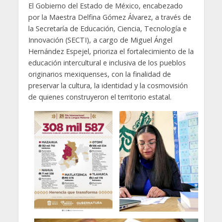
El Gobierno del Estado de México, encabezado
por la Maestra Delfina Gómez Álvarez, a través de
la Secretaría de Educación, Ciencia, Tecnología e
Innovación (SECTI), a cargo de Miguel Ángel
Hernández Espejel, prioriza el fortalecimiento de la
educación intercultural e inclusiva de los pueblos
originarios mexiquenses, con la finalidad de
preservar la cultura, la identidad y la cosmovisión
de quienes construyeron el territorio estatal.