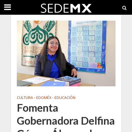
CULTURA
•
EDOMÉX
•
EDUCACIÓN
Fomenta
Gobernadora Delfina