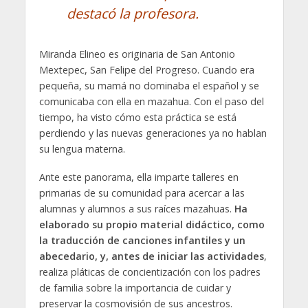
destacó la profesora.
Miranda Elineo es originaria de San Antonio
Mextepec, San Felipe del Progreso. Cuando era
pequeña, su mamá no dominaba el español y se
comunicaba con ella en mazahua. Con el paso del
tiempo, ha visto cómo esta práctica se está
perdiendo y las nuevas generaciones ya no hablan
su lengua materna.
Ante este panorama, ella imparte talleres en
primarias de su comunidad para acercar a las
alumnas y alumnos a sus raíces mazahuas.
Ha
elaborado su propio material didáctico, como
la traducción de canciones infantiles y un
abecedario, y, antes de iniciar las actividades
,
realiza pláticas de concientización con los padres
de familia sobre la importancia de cuidar y
preservar la cosmovisión de sus ancestros.