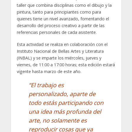
taller que combina disciplinas como el dibujo y la
pintura, tanto para principiantes como para
quienes tiene un nivel avanzado, fomentando el
desarrollo del proceso creativo a partir de las
referencias personales de cada asistente.
Esta actividad se realiza en colaboración con el
Instituto Nacional de Bellas Artes y Literatura
(INBAL) y se imparte los miércoles, jueves y
viernes, de 11:00 a 17:00 horas; esta edición estará
vigente hasta marzo de este año.
“El trabajo es
personalizado, aparte de
todo estás participando con
una idea más profunda del
arte, no solamente es
reproducir cosas que ya