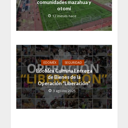
comunidades mazahua y
otomí
12 meses hace
EDOMÉX
SEGURIDAD
EdoMéx Culmina Entrega
de Bienes de la
Operación “Liberación”
3 agosto 2025