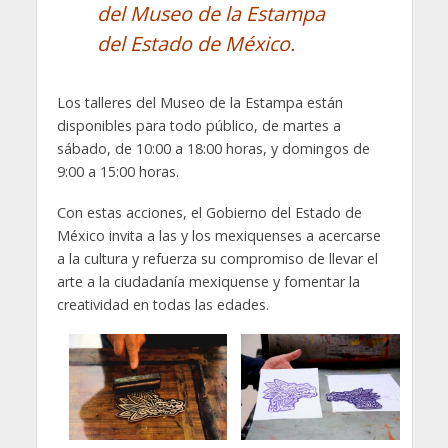
del Museo de la Estampa
del Estado de México.
Los talleres del Museo de la Estampa están
disponibles para todo público, de martes a
sábado, de 10:00 a 18:00 horas, y domingos de
9:00 a 15:00 horas.
Con estas acciones, el Gobierno del Estado de
México invita a las y los mexiquenses a acercarse
a la cultura y refuerza su compromiso de llevar el
arte a la ciudadanía mexiquense y fomentar la
creatividad en todas las edades.