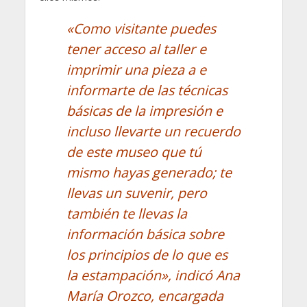
«Como visitante puedes
tener acceso al taller e
imprimir una pieza a e
informarte de las técnicas
básicas de la impresión e
incluso llevarte un recuerdo
de este museo que tú
mismo hayas generado; te
llevas un suvenir, pero
también te llevas la
información básica sobre
los principios de lo que es
la estampación», indicó Ana
María Orozco, encargada