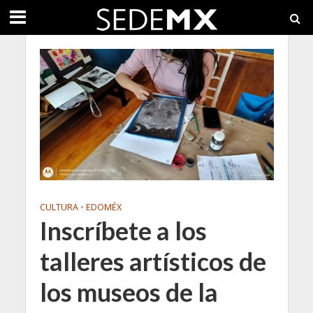
CULTURA
•
EDOMÉX
Inscríbete a los
talleres artísticos de
los museos de la