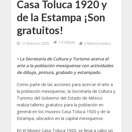
Casa Toluca 1920 y
de la Estampa ¡Son
gratuitos!
13 Vistas
11 febrero 2025
3 Menos leídos
• La Secretaría de Cultura y Turismo acerca el
arte a la población mexiquense con actividades
de dibujo, pintura, grabado y estampado.
Como parte de las acciones para acercar el arte a
la población mexiquense, la Secretaría de Cultura y
Turismo del Gobierno del Estado de México
realiza talleres gratuitos para la población en
general en los museos Casa Toluca 1920 y de la
Estampa, ubicados en la capital mexiquense.
En el Museo Casa Toluca 1920, se lleva a cabo un