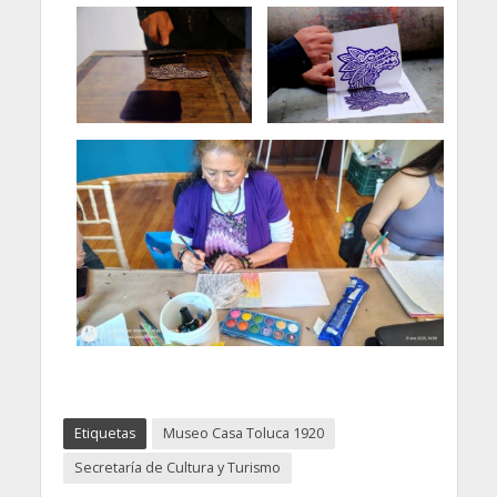
Etiquetas
Museo Casa Toluca 1920
Secretaría de Cultura y Turismo