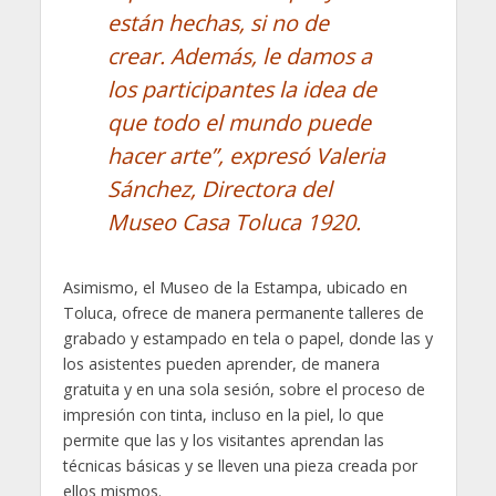
están hechas, si no de
crear. Además, le damos a
los participantes la idea de
que todo el mundo puede
hacer arte”, expresó Valeria
Sánchez, Directora del
Museo Casa Toluca 1920.
Asimismo, el Museo de la Estampa, ubicado en
Toluca, ofrece de manera permanente talleres de
grabado y estampado en tela o papel, donde las y
los asistentes pueden aprender, de manera
gratuita y en una sola sesión, sobre el proceso de
impresión con tinta, incluso en la piel, lo que
permite que las y los visitantes aprendan las
técnicas básicas y se lleven una pieza creada por
ellos mismos.