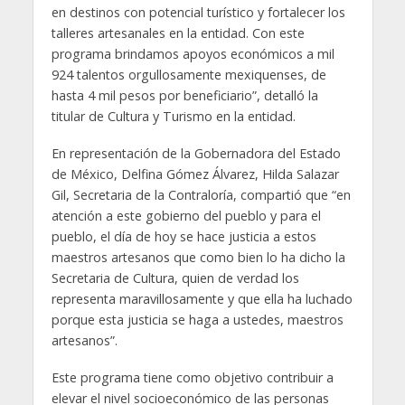
en destinos con potencial turístico y fortalecer los
talleres artesanales en la entidad. Con este
programa brindamos apoyos económicos a mil
924 talentos orgullosamente mexiquenses, de
hasta 4 mil pesos por beneficiario”, detalló la
titular de Cultura y Turismo en la entidad.
En representación de la Gobernadora del Estado
de México, Delfina Gómez Álvarez, Hilda Salazar
Gil, Secretaria de la Contraloría, compartió que “en
atención a este gobierno del pueblo y para el
pueblo, el día de hoy se hace justicia a estos
maestros artesanos que como bien lo ha dicho la
Secretaria de Cultura, quien de verdad los
representa maravillosamente y que ella ha luchado
porque esta justicia se haga a ustedes, maestros
artesanos”.
Este programa tiene como objetivo contribuir a
elevar el nivel socioeconómico de las personas