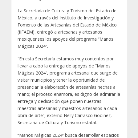
La Secretaría de Cultura y Turismo del Estado de
México, a través del Instituto de Investigación y
Fomento de las Artesanías del Estado de México
(IIFAEM), entregó a artesanas y artesanos
mexiquenses los apoyos del programa “Manos
Mágicas 2024”.
“En esta Secretaría estamos muy contentos por
llevar a cabo la entrega de apoyos de “Manos
Mágicas 2024”, programa artesanal que surge de
visitar municipios y tener la oportunidad de
presenciar la elaboración de artesanías hechas a
mano; el proceso enamora, es digno de admirar la
entrega y dedicación que ponen nuestras
maestras artesanas y maestros artesanos a cada
obra de arte”, externó Nelly Carrasco Godínez,
Secretaria de Cultura y Turismo estatal.
“Manos Mágicas 2024” busca desarrollar espacios