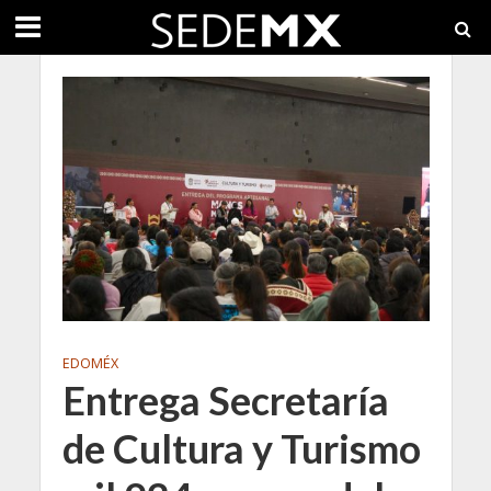
EDOMÉX
Entrega Secretaría
de Cultura y Turismo