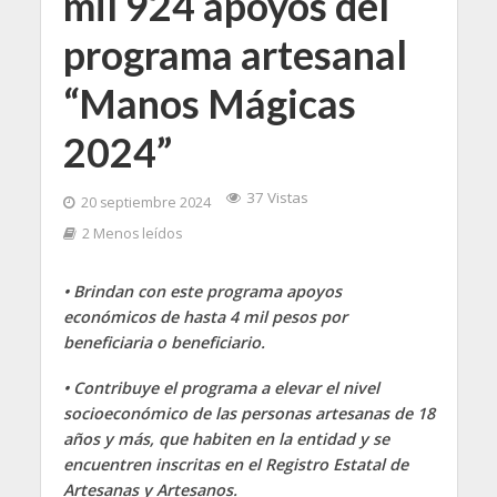
mil 924 apoyos del
programa artesanal
“Manos Mágicas
2024”
37 Vistas
20 septiembre 2024
2 Menos leídos
• Brindan con este programa apoyos
económicos de hasta 4 mil pesos por
beneficiaria o beneficiario.
• Contribuye el programa a elevar el nivel
socioeconómico de las personas artesanas de 18
años y más, que habiten en la entidad y se
encuentren inscritas en el Registro Estatal de
Artesanas y Artesanos.