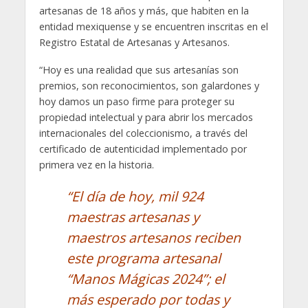
artesanas de 18 años y más, que habiten en la
entidad mexiquense y se encuentren inscritas en el
Registro Estatal de Artesanas y Artesanos.
“Hoy es una realidad que sus artesanías son
premios, son reconocimientos, son galardones y
hoy damos un paso firme para proteger su
propiedad intelectual y para abrir los mercados
internacionales del coleccionismo, a través del
certificado de autenticidad implementado por
primera vez en la historia.
“El día de hoy, mil 924
maestras artesanas y
maestros artesanos reciben
este programa artesanal
“Manos Mágicas 2024”; el
más esperado por todas y