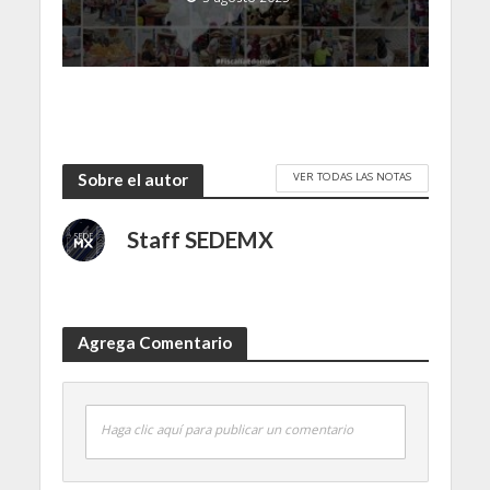
VER TODAS LAS NOTAS
Sobre el autor
Staff SEDEMX
Agrega Comentario
Haga clic aquí para publicar un comentario