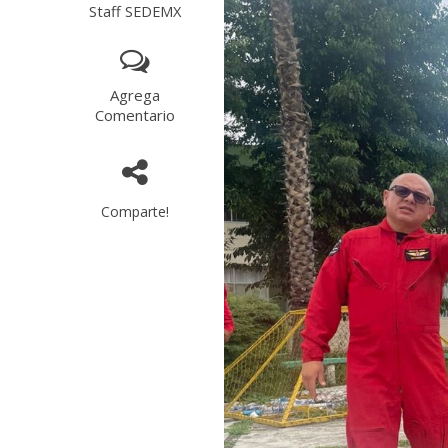
Staff SEDEMX
Agrega
Comentario
Comparte!