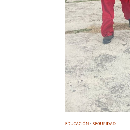
EDUCACIÓN
•
SEGURIDAD