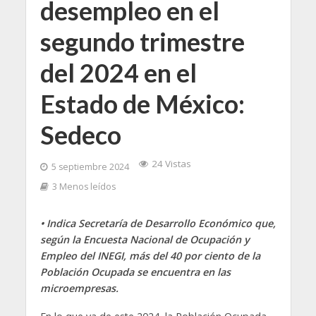
desempleo en el
segundo trimestre
del 2024 en el
Estado de México:
Sedeco
24 Vistas
5 septiembre 2024
3 Menos leídos
• Indica Secretaría de Desarrollo Económico que,
según la Encuesta Nacional de Ocupación y
Empleo del INEGI, más del 40 por ciento de la
Población Ocupada se encuentra en las
microempresas.