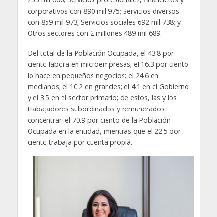
corporativos con 890 mil 975; Servicios diversos
con 859 mil 973; Servicios sociales 692 mil 738; y
Otros sectores con 2 millones 489 mil 689.
Del total de la Población Ocupada, el 43.8 por
ciento labora en microempresas; el 16.3 por ciento
lo hace en pequeños negocios; el 24.6 en
medianos; el 10.2 en grandes; el 4.1 en el Gobierno
y el 3.5 en el sector primario; de estos, las y los
trabajadores subordinados y remunerados
concentran el 70.9 por ciento de la Población
Ocupada en la entidad, mientras que el 22.5 por
ciento trabaja por cuenta propia.