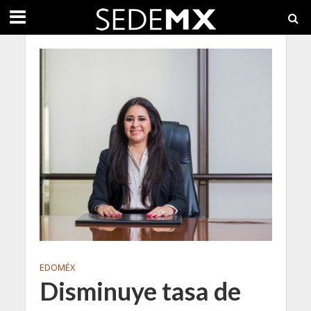
EDOMÉX
Disminuye tasa de