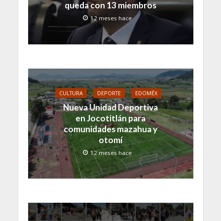
queda con 13 miembros
12 meses hace
CULTURA
DEPORTE
EDOMÉX
Nueva Unidad Deportiva
en Jocotitlán para
comunidades mazahua y
otomí
12 meses hace