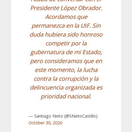
Presidente López Obrador.
Acordamos que
permanezca en la UIF. Sin
duda hubiera sido honroso
competir por la
gubernatura de mi Estado,
pero consideramos que en
este momento, la lucha
contra la corrupción y la
delincuencia organizada es
prioridad nacional.
— Santiago Nieto (@SNietoCastillo)
October 30, 2020