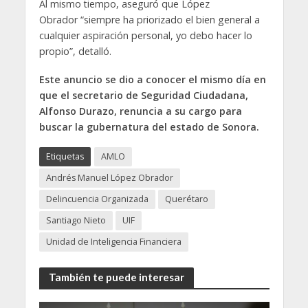
Al mismo tiempo, aseguró que López
Obrador “siempre ha priorizado el bien general a
cualquier aspiración personal, yo debo hacer lo
propio”, detalló.
Este anuncio se dio a conocer el mismo día en
que el secretario de Seguridad Ciudadana,
Alfonso Durazo, renuncia a su cargo para
buscar la gubernatura del estado de Sonora.
Etiquetas
AMLO
Andrés Manuel López Obrador
Delincuencia Organizada
Querétaro
Santiago Nieto
UIF
Unidad de Inteligencia Financiera
También te puede interesar