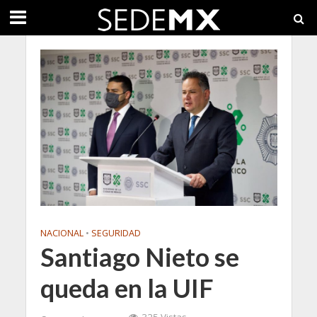
NACIONAL
•
SEGURIDAD
Santiago Nieto se
queda en la UIF