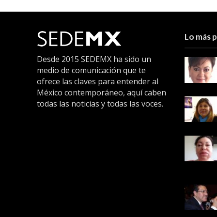
Lo más 
Desde 2015 SEDEMX ha sido un
medio de comunicación que te
ofrece las claves para entender al
México contemporáneo, aquí caben
todas las noticias y todas las voces.