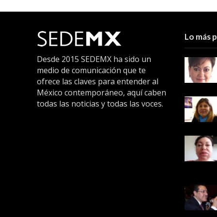
Lo más 
Desde 2015 SEDEMX ha sido un
medio de comunicación que te
ofrece las claves para entender al
México contemporáneo, aquí caben
todas las noticias y todas las voces.