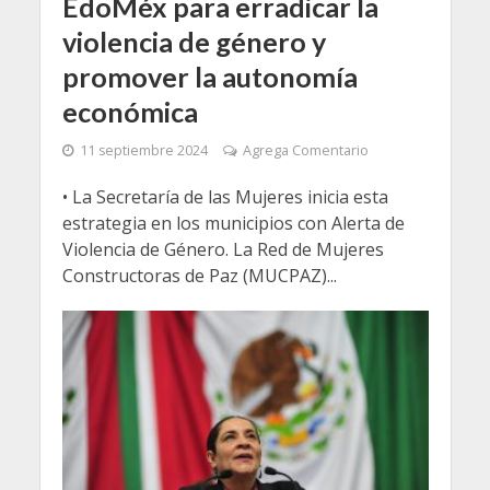
EdoMéx para erradicar la
violencia de género y
promover la autonomía
económica
11 septiembre 2024
Agrega Comentario
• La Secretaría de las Mujeres inicia esta
estrategia en los municipios con Alerta de
Violencia de Género. La Red de Mujeres
Constructoras de Paz (MUCPAZ)...