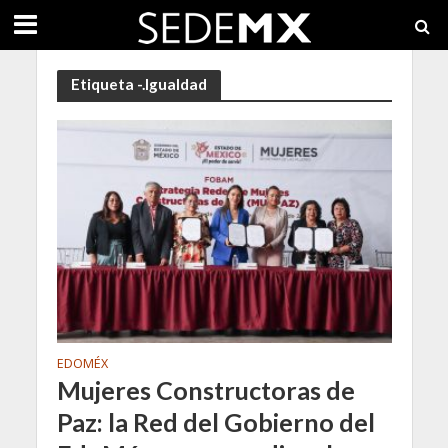
Etiqueta -.Igualdad
EDOMÉX
Mujeres Constructoras de
Paz: la Red del Gobierno del