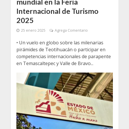
mundial en la Feria
Internacional de Turismo
2025
25 enero 2025
Agrega Comentario
• Un vuelo en globo sobre las milenarias
pirámides de Teotihuacán o participar en
competencias internacionales de parapente
en Temascaltepec y Valle de Bravo...