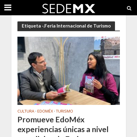
Etiqueta -.Feria Internacional de Turismo
CULTURA
EDOMÉX
TURISMO
•
•
Promueve EdoMéx
experiencias únicas a nivel