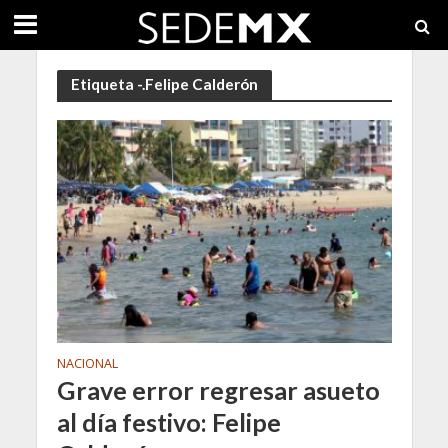
Etiqueta -.Felipe Calderón
NACIONAL
Grave error regresar asueto
al día festivo: Felipe