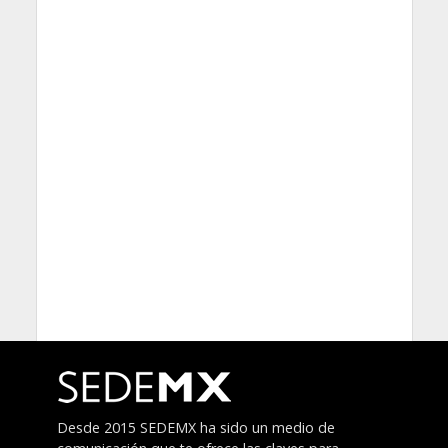
Desde 2015 SEDEMX ha sido un medio de