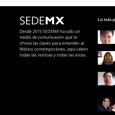
Lo más 
Desde 2015 SEDEMX ha sido un
medio de comunicación que te
ofrece las claves para entender al
México contemporáneo, aquí caben
todas las noticias y todas las voces.