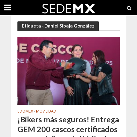
Etiqueta -.Daniel Sibaja González
EDOMÉX
MOVILIDAD
•
¡Bikers más seguros! Entrega
GEM 200 cascos certificados