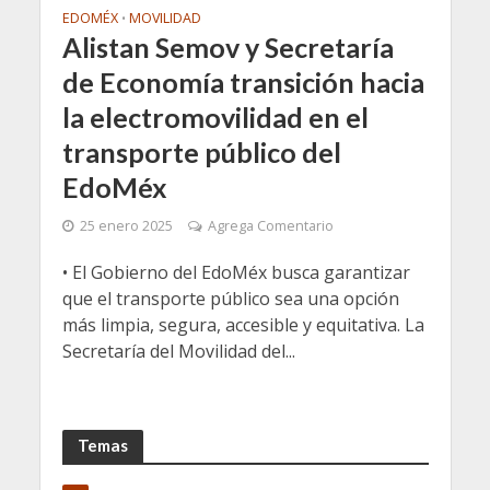
EDOMÉX
MOVILIDAD
•
Alistan Semov y Secretaría
de Economía transición hacia
la electromovilidad en el
transporte público del
EdoMéx
25 enero 2025
Agrega Comentario
• El Gobierno del EdoMéx busca garantizar
que el transporte público sea una opción
más limpia, segura, accesible y equitativa. La
Secretaría del Movilidad del...
Temas