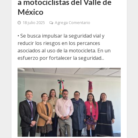
a motociclistas del Valle de
México
18 julio 2025
Agrega Comentario
• Se busca impulsar la seguridad vial y
reducir los riesgos en los percances
asociados al uso de la motocicleta. En un
esfuerzo por fortalecer la seguridad...