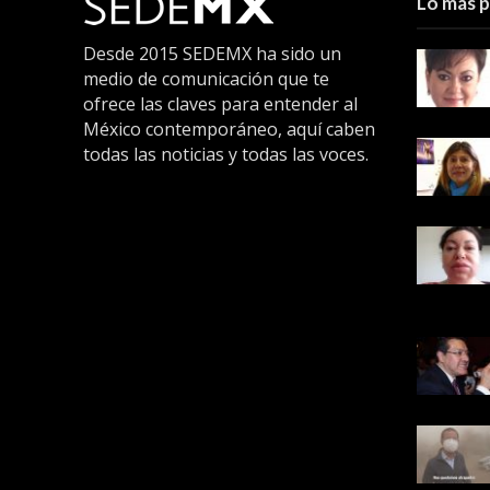
Lo más 
Desde 2015 SEDEMX ha sido un
medio de comunicación que te
ofrece las claves para entender al
México contemporáneo, aquí caben
todas las noticias y todas las voces.